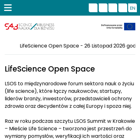
EN
LifeScience Open Space - 26 Listopad 2026 godz.
LifeScience Open Space
LSOS to międzynarodowe forum sektora nauk o życiu
(life science), które łączy naukowców, startupy,
liderów branży, inwestorów, przedstawicieli ochrony
zdrowia oraz decydentów z całej Europy i spoza niej.
Raz w roku podczas szczytu LSOS Summit w Krakowie
– Mieście Life Science – tworzona jest przestrzeń do
wymiany pomysłów, weryfikacji ich wartości oraz