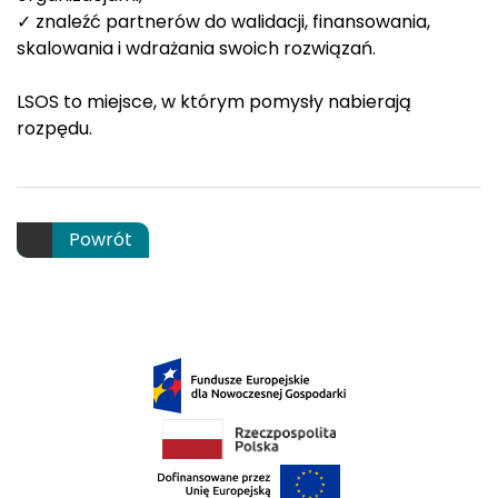
✓ znaleźć partnerów do walidacji, finansowania,
skalowania i wdrażania swoich rozwiązań.
LSOS to miejsce, w którym pomysły nabierają
rozpędu.
Powrót