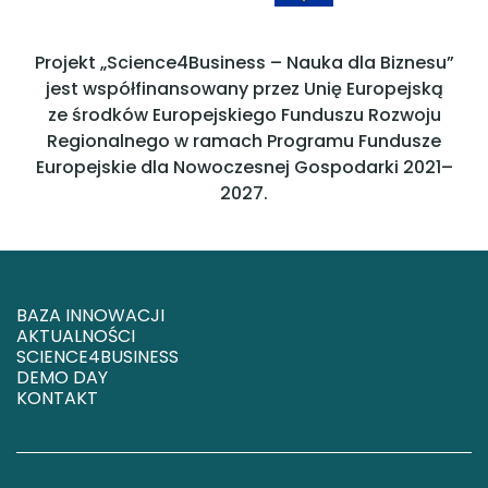
Projekt „Science4Business – Nauka dla Biznesu”
jest współfinansowany przez Unię Europejską
ze środków Europejskiego Funduszu Rozwoju
Regionalnego w ramach Programu Fundusze
Europejskie dla Nowoczesnej Gospodarki 2021–
2027.
BAZA INNOWACJI
AKTUALNOŚCI
SCIENCE4BUSINESS
DEMO DAY
KONTAKT