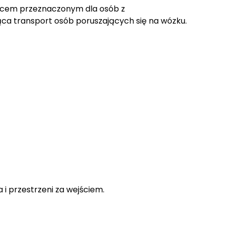
ejscem przeznaczonym dla osób z
ąca transport osób poruszających się na wózku.
 i przestrzeni za wejściem.