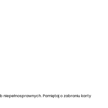
b niepełnosprawnych. Pamiętaj o zabraniu karty