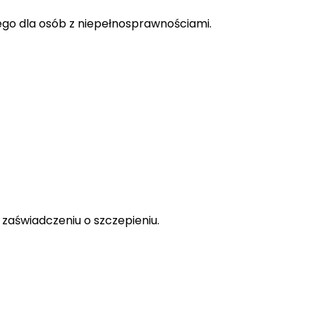
wego dla osób z niepełnosprawnościami.
zaświadczeniu o szczepieniu.