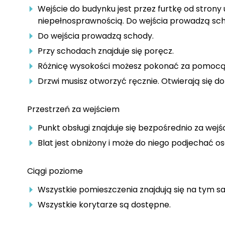
Wejście do budynku jest przez furtkę od strony
niepełnosprawnością. Do wejścia prowadzą scho
Do wejścia prowadzą schody.
Przy schodach znajduje się poręcz.
Różnicę wysokości możesz pokonać za pomocą
Drzwi musisz otworzyć ręcznie. Otwierają się d
Przestrzeń za wejściem
Punkt obsługi znajduje się bezpośrednio za wejś
Blat jest obniżony i może do niego podjechać o
Ciągi poziome
Wszystkie pomieszczenia znajdują się na tym sam
Wszystkie korytarze są dostępne.