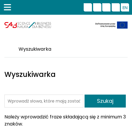
EN
Wyszukiwarka
Wyszukiwarka
Szukaj
Należy wprowadzić fraze składającą się z minimum 3
znaków.