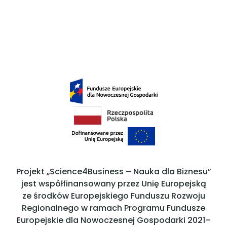
Projekt „Science4Business – Nauka dla Biznesu”
jest współfinansowany przez Unię Europejską
ze środków Europejskiego Funduszu Rozwoju
Regionalnego w ramach Programu Fundusze
Europejskie dla Nowoczesnej Gospodarki 2021–