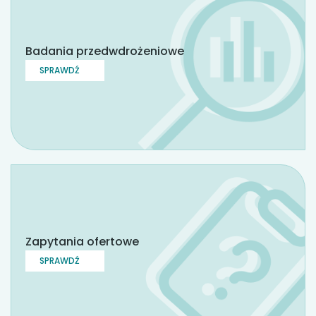
Badania przedwdrożeniowe
SPRAWDŹ
Zapytania ofertowe
SPRAWDŹ