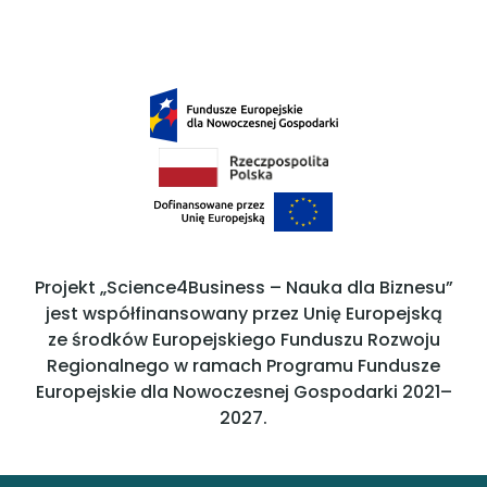
Projekt „Science4Business – Nauka dla Biznesu”
jest współfinansowany przez Unię Europejską
ze środków Europejskiego Funduszu Rozwoju
Regionalnego w ramach Programu Fundusze
Europejskie dla Nowoczesnej Gospodarki 2021–
2027.