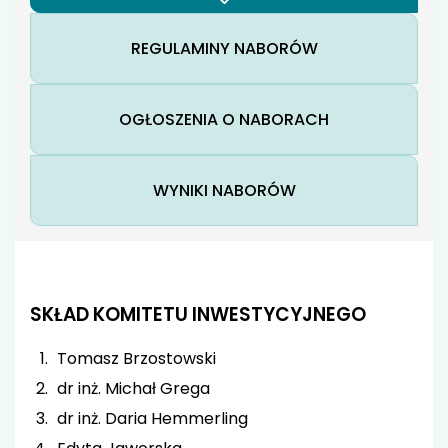
REGULAMINY NABORÓW
OGŁOSZENIA O NABORACH
WYNIKI NABORÓW
SKŁAD KOMITETU INWESTYCYJNEGO
Tomasz Brzostowski
dr inż. Michał Grega
dr inż. Daria Hemmerling